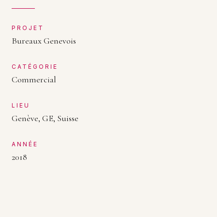
PROJET
Bureaux Genevois
CATÉGORIE
Commercial
LIEU
Genève, GE, Suisse
ANNÉE
2018
NOUS CONTACTER