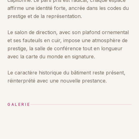
affirme une identité forte, ancrée dans les codes du
prestige et de la représentation.
Le salon de direction, avec son plafond ornemental
et ses fauteuils en cuir, impose une atmosphère de
prestige, la salle de conférence tout en longueur
avec la carte du monde en signature.
Le caractère historique du bâtiment reste présent,
réinterprété avec une nouvelle prestance.
GALERIE