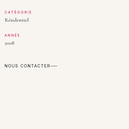
CATÉGORIE
Résidentiel
ANNÉE
2008
NOUS CONTACTER