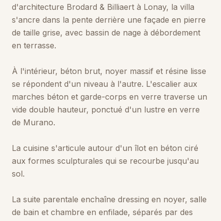
d'architecture Brodard & Billiaert à Lonay, la villa
s'ancre dans la pente derrière une façade en pierre
de taille grise, avec bassin de nage à débordement
en terrasse.
À l'intérieur, béton brut, noyer massif et résine lisse
se répondent d'un niveau à l'autre. L'escalier aux
marches béton et garde-corps en verre traverse un
vide double hauteur, ponctué d'un lustre en verre
de Murano.
La cuisine s'articule autour d'un îlot en béton ciré
aux formes sculpturales qui se recourbe jusqu'au
sol.
La suite parentale enchaîne dressing en noyer, salle
de bain et chambre en enfilade, séparés par des