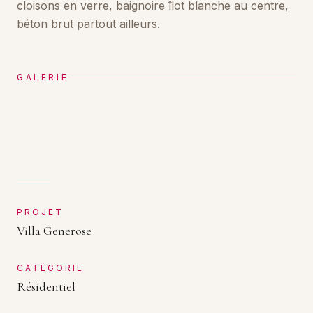
cloisons en verre, baignoire îlot blanche au centre,
béton brut partout ailleurs.
GALERIE
PROJET
Villa Generose
CATÉGORIE
Résidentiel